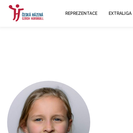
REPREZENTACE
EXTRALIGA