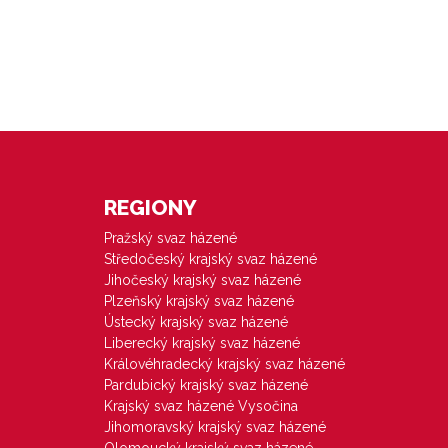
REGIONY
Pražský svaz házené
Středočeský krajský svaz házené
Jihočeský krajský svaz házené
Plzeňský krajský svaz házené
Ústecký krajský svaz házené
Liberecký krajský svaz házené
Královéhradecký krajský svaz házené
Pardubický krajský svaz házené
Krajský svaz házené Vysočina
Jihomoravský krajský svaz házené