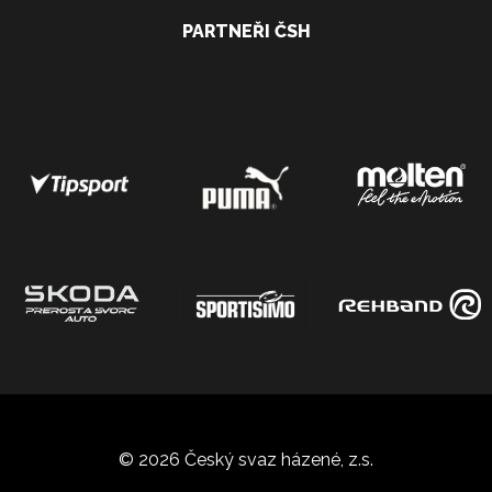
PARTNEŘI ČSH
© 2026 Český svaz házené, z.s.