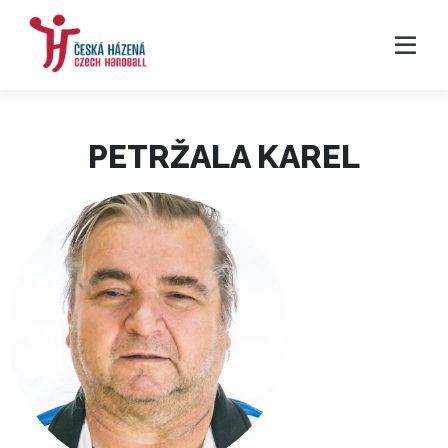
PETRŽALA KAREL