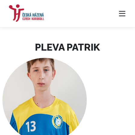
PLEVA PATRIK