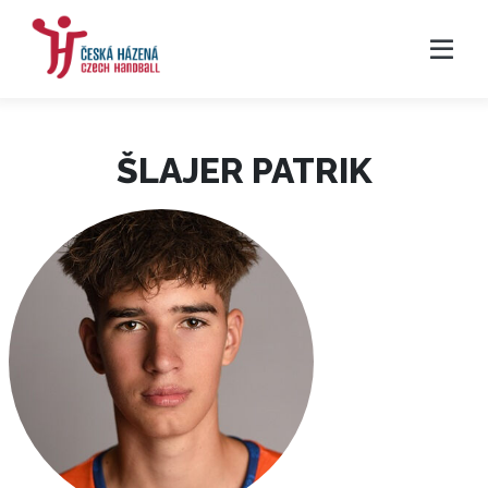
ŠLAJER PATRIK