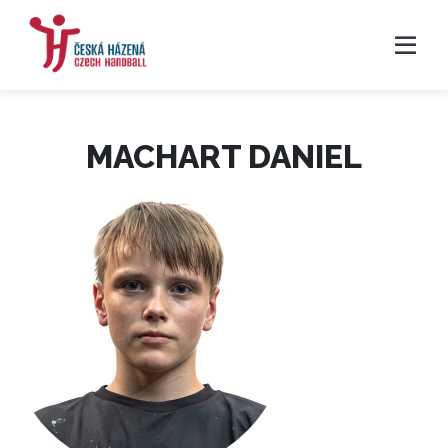
MACHART DANIEL