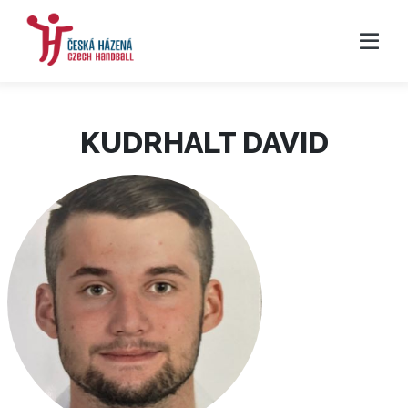
KUDRHALT DAVID