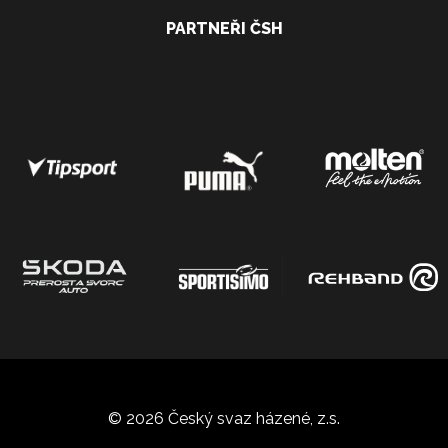
PARTNEŘI ČSH
© 2026 Český svaz házené, z.s.