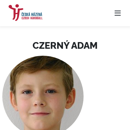
CZERNÝ ADAM