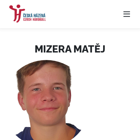
MIZERA MATĚJ