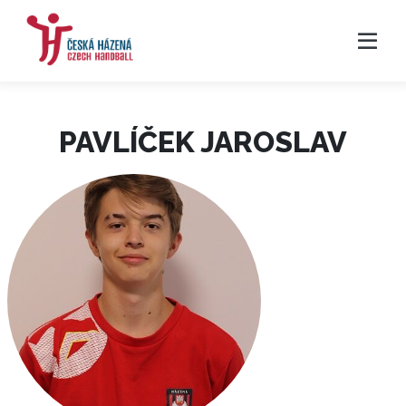
PAVLÍČEK JAROSLAV