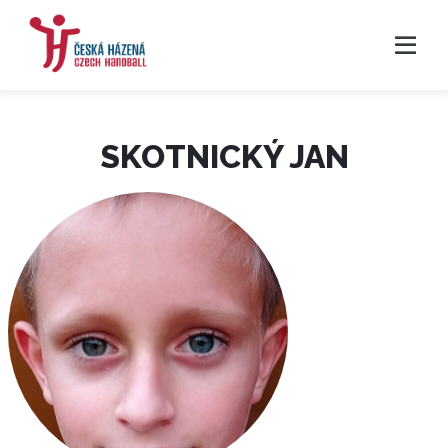
SKOTNICKÝ JAN