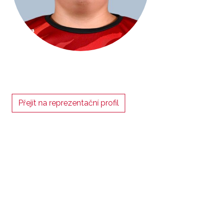
Přejít na reprezentační profil