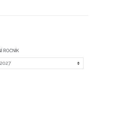
Í ROČNÍK