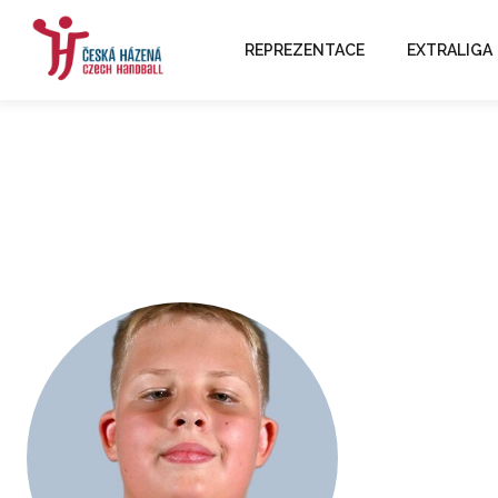
REPREZENTACE
EXTRALIGA