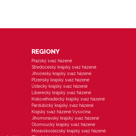
REGIONY
Pražský svaz házené
Středočeský krajský svaz házené
Jihočeský krajský svaz házené
Plzeňský krajský svaz házené
Ústecký krajský svaz házené
Liberecký krajský svaz házené
Královéhradecký krajský svaz házené
Pardubický krajský svaz házené
Krajský svaz házené Vysočina
Jihomoravský krajský svaz házené
Olomoucký krajský svaz házené
Moravskoslezský krajský svaz házené