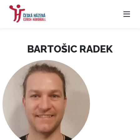
BARTOŠIC RADEK