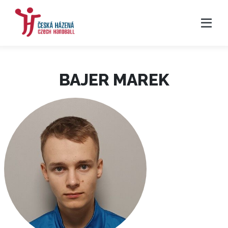
BAJER MAREK