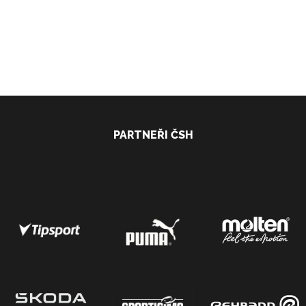
PARTNEŘI ČSH