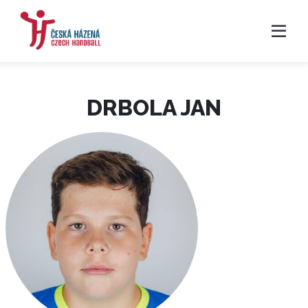
DRBOLA JAN