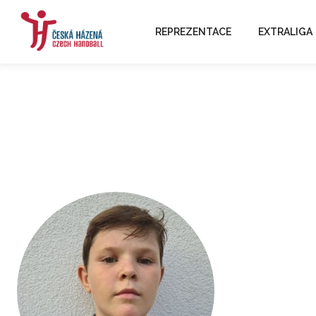
REPREZENTACE
EXTRALIGA