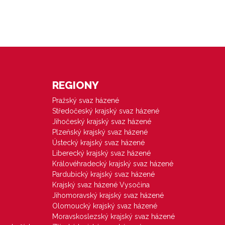
REGIONY
Pražský svaz házené
Středočeský krajský svaz házené
Jihočeský krajský svaz házené
Plzeňský krajský svaz házené
Ústecký krajský svaz házené
Liberecký krajský svaz házené
Královéhradecký krajský svaz házené
Pardubický krajský svaz házené
Krajský svaz házené Vysočina
Jihomoravský krajský svaz házené
Olomoucký krajský svaz házené
Moravskoslezský krajský svaz házené