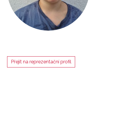
Přejít na reprezentační profil