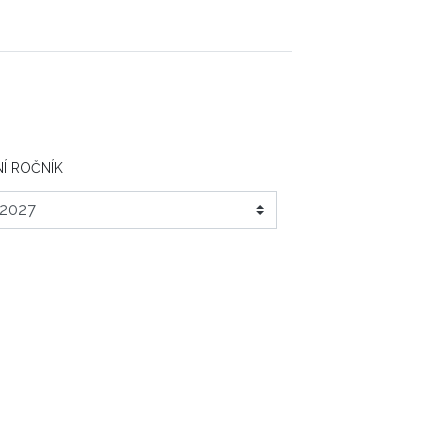
Í ROČNÍK