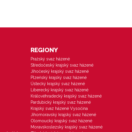
REGIONY
Pražský svaz házené
Středočeský krajský svaz házené
Jihočeský krajský svaz házené
Plzeňský krajský svaz házené
Ústecký krajský svaz házené
Liberecký krajský svaz házené
Královéhradecký krajský svaz házené
Pardubický krajský svaz házené
Krajský svaz házené Vysočina
Jihomoravský krajský svaz házené
Olomoucký krajský svaz házené
Moravskoslezský krajský svaz házené