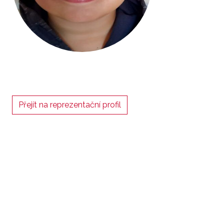
Přejít na reprezentační profil