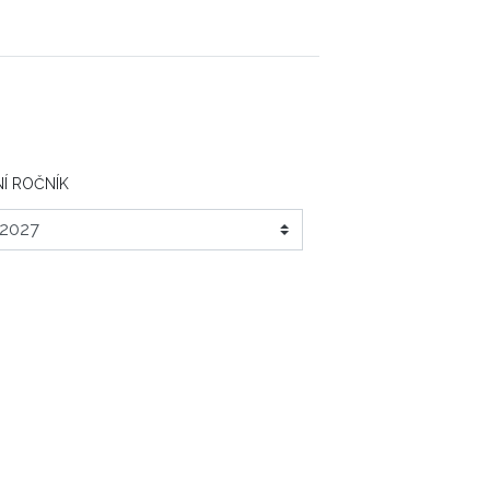
Í ROČNÍK