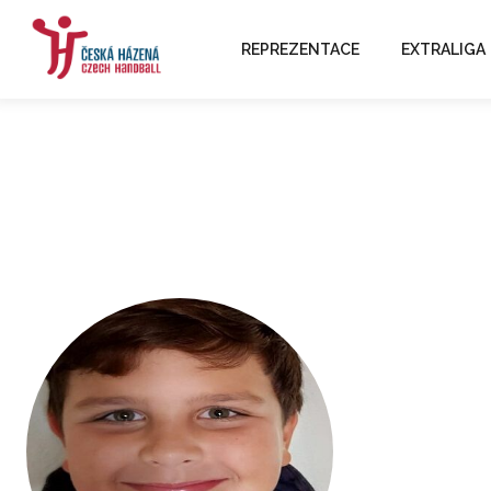
REPREZENTACE
EXTRALIGA