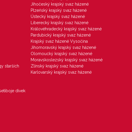
Jihočeský krajský svaz házené
Plzeňský krajský svaz házené
Ústecký krajský svaz házené
Liberecký krajský svaz házené
Královéhradecký krajský svaz házené
Pardubický krajský svaz házené
Krajský svaz házené Vysočina
Jihomoravský krajský svaz házené
Olomoucký krajský svaz házené
Moravskoslezský krajský svaz házené
gy starších
Zlínský krajský svaz házené
Karlovarský krajský svaz házené
etiboje dívek