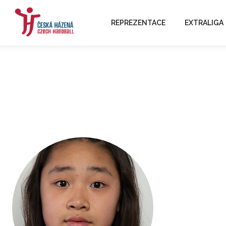
REPREZENTACE
EXTRALIGA