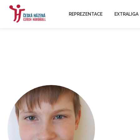
REPREZENTACE
EXTRALIGA