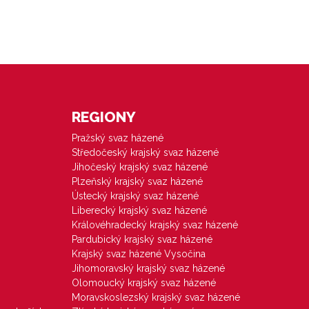
REGIONY
Pražský svaz házené
Středočeský krajský svaz házené
Jihočeský krajský svaz házené
Plzeňský krajský svaz házené
Ústecký krajský svaz házené
Liberecký krajský svaz házené
Královéhradecký krajský svaz házené
Pardubický krajský svaz házené
Krajský svaz házené Vysočina
Jihomoravský krajský svaz házené
Olomoucký krajský svaz házené
Moravskoslezský krajský svaz házené