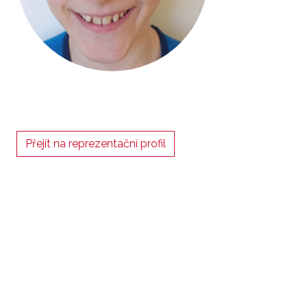
Přejít na reprezentační profil