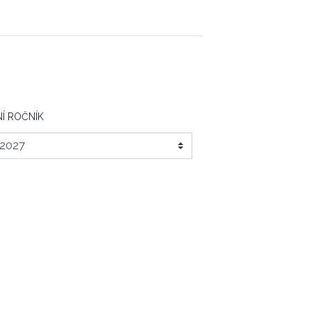
Í ROČNÍK