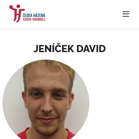
JENÍČEK DAVID