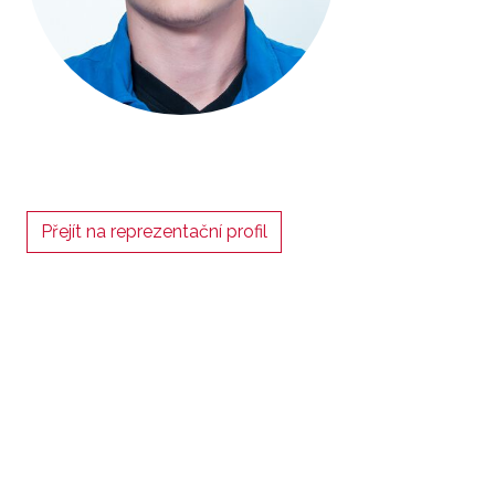
Přejít na reprezentační profil