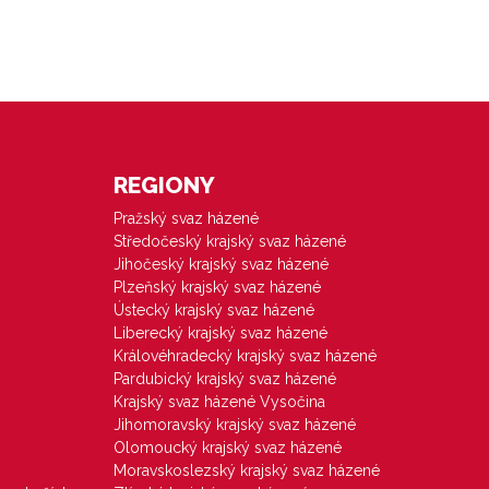
REGIONY
Pražský svaz házené
Středočeský krajský svaz házené
Jihočeský krajský svaz házené
Plzeňský krajský svaz házené
Ústecký krajský svaz házené
Liberecký krajský svaz házené
Královéhradecký krajský svaz házené
Pardubický krajský svaz házené
Krajský svaz házené Vysočina
Jihomoravský krajský svaz házené
Olomoucký krajský svaz házené
Moravskoslezský krajský svaz házené