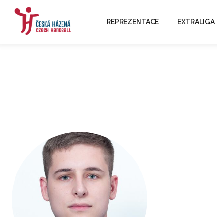
REPREZENTACE
EXTRALIGA