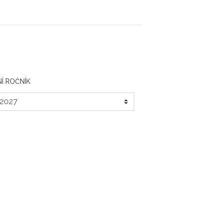
Í ROČNÍK