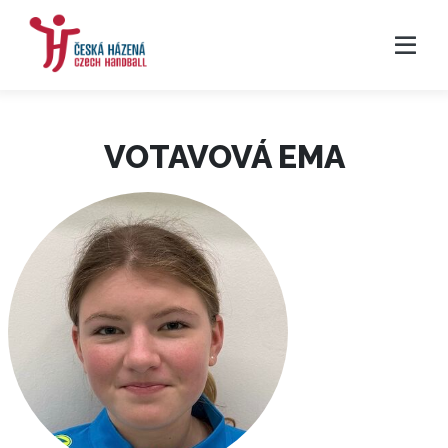
VOTAVOVÁ EMA