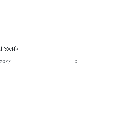
Í ROČNÍK