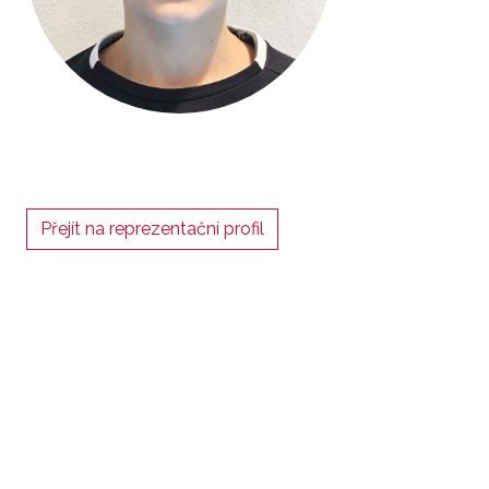
Přejít na reprezentační profil