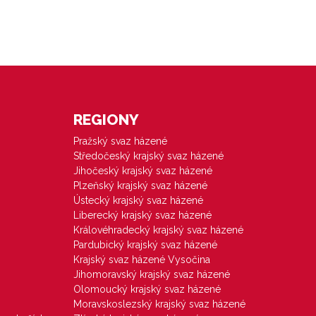
REGIONY
Pražský svaz házené
Středočeský krajský svaz házené
Jihočeský krajský svaz házené
Plzeňský krajský svaz házené
Ústecký krajský svaz házené
Liberecký krajský svaz házené
Královéhradecký krajský svaz házené
Pardubický krajský svaz házené
Krajský svaz házené Vysočina
Jihomoravský krajský svaz házené
Olomoucký krajský svaz házené
Moravskoslezský krajský svaz házené