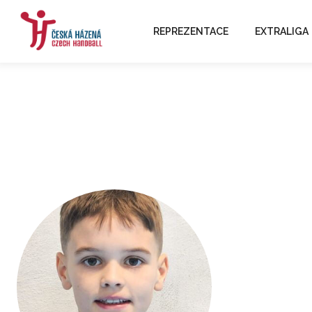
REPREZENTACE
EXTRALIGA