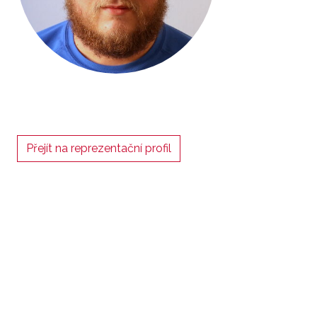
Přejít na reprezentační profil