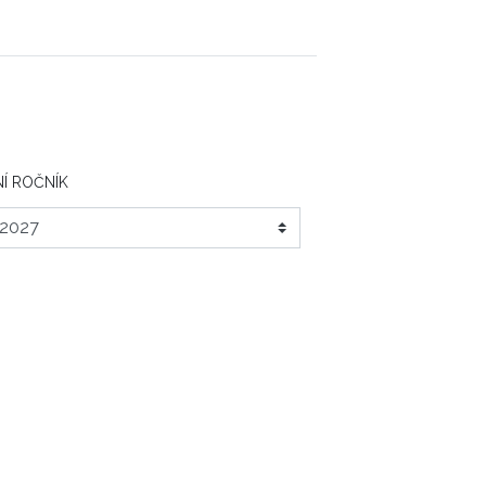
Í ROČNÍK