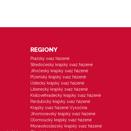
REGIONY
Pražský svaz házené
Středočeský krajský svaz házené
Jihočeský krajský svaz házené
Plzeňský krajský svaz házené
Ústecký krajský svaz házené
Liberecký krajský svaz házené
Královéhradecký krajský svaz házené
Pardubický krajský svaz házené
Krajský svaz házené Vysočina
Jihomoravský krajský svaz házené
Olomoucký krajský svaz házené
Moravskoslezský krajský svaz házené