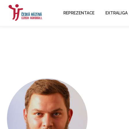
REPREZENTACE
EXTRALIGA