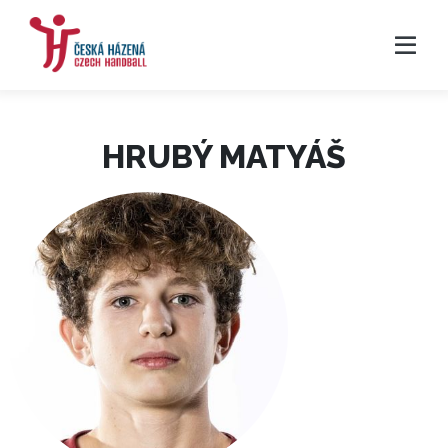
HRUBÝ MATYÁŠ