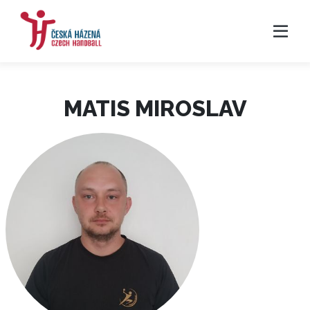
MATIS MIROSLAV