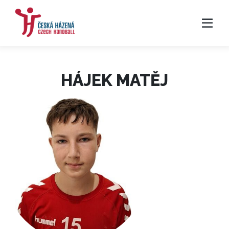
HÁJEK MATĚJ