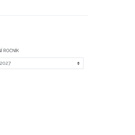
Í ROČNÍK