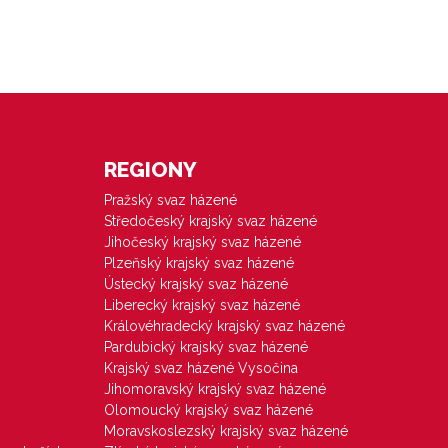
REGIONY
Pražský svaz házené
Středočeský krajský svaz házené
Jihočeský krajský svaz házené
Plzeňský krajský svaz házené
Ústecký krajský svaz házené
Liberecký krajský svaz házené
Královéhradecký krajský svaz házené
Pardubický krajský svaz házené
Krajský svaz házené Vysočina
Jihomoravský krajský svaz házené
Olomoucký krajský svaz házené
Moravskoslezský krajský svaz házené