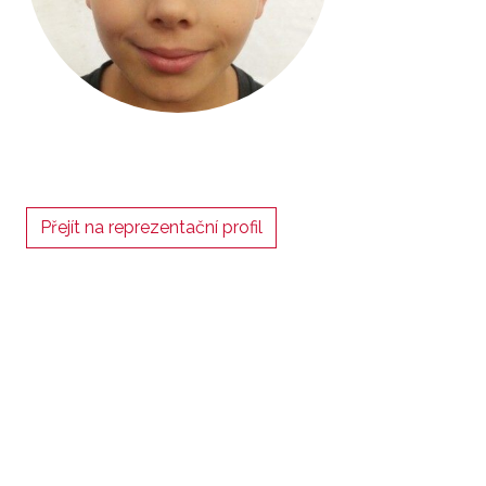
Přejít na reprezentační profil