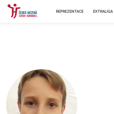
REPREZENTACE
EXTRALIGA