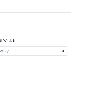
Í ROČNÍK