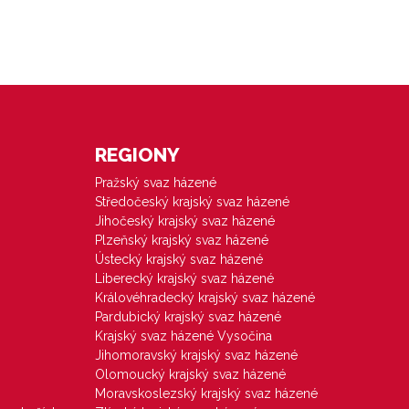
REGIONY
Pražský svaz házené
Středočeský krajský svaz házené
Jihočeský krajský svaz házené
Plzeňský krajský svaz házené
Ústecký krajský svaz házené
Liberecký krajský svaz házené
Královéhradecký krajský svaz házené
Pardubický krajský svaz házené
Krajský svaz házené Vysočina
Jihomoravský krajský svaz házené
Olomoucký krajský svaz házené
Moravskoslezský krajský svaz házené