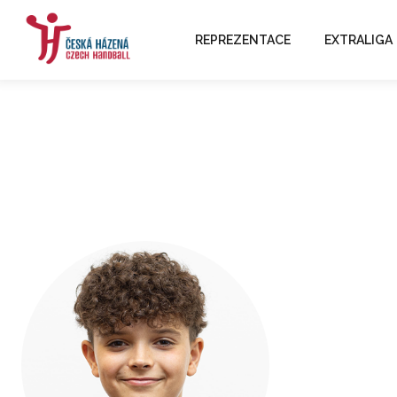
REPREZENTACE
EXTRALIGA