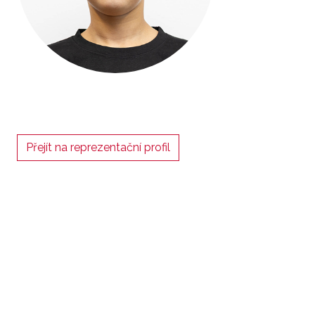
Přejít na reprezentační profil