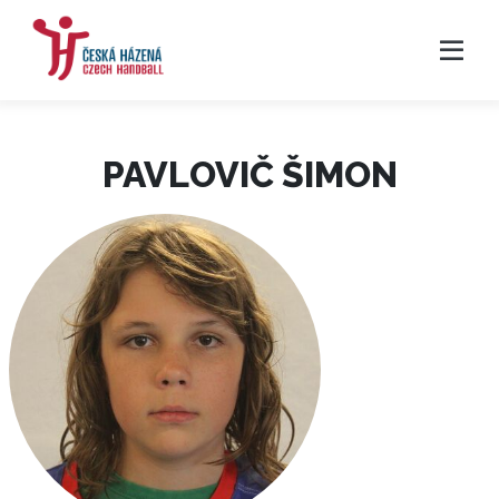
PAVLOVIČ ŠIMON