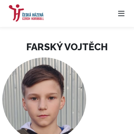
FARSKÝ VOJTĚCH