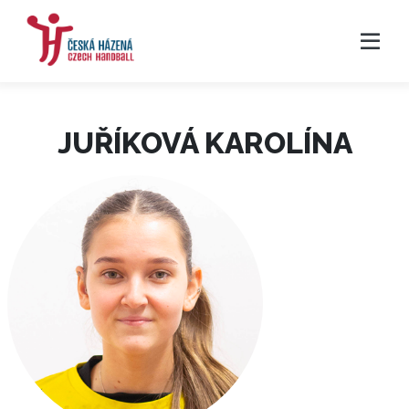
JUŘÍKOVÁ KAROLÍNA