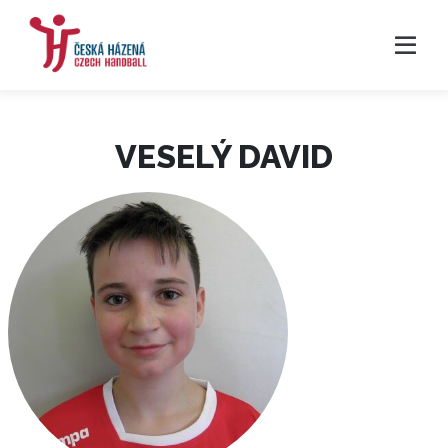
VESELÝ DAVID