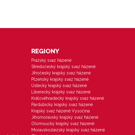
REGIONY
Pražský svaz házené
Středočeský krajský svaz házené
Jihočeský krajský svaz házené
Plzeňský krajský svaz házené
Ústecký krajský svaz házené
Liberecký krajský svaz házené
Královéhradecký krajský svaz házené
Pardubický krajský svaz házené
Krajský svaz házené Vysočina
Jihomoravský krajský svaz házené
Olomoucký krajský svaz házené
Moravskoslezský krajský svaz házené