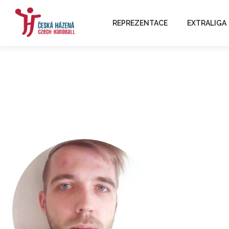
REPREZENTACE
EXTRALIGA