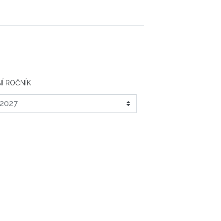
Í ROČNÍK