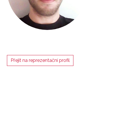
Přejít na reprezentační profil