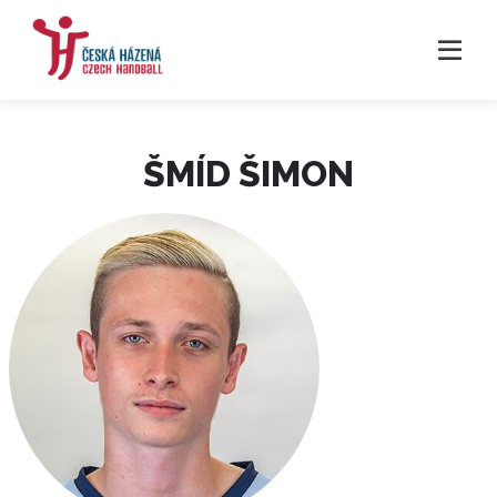
ŠMÍD ŠIMON