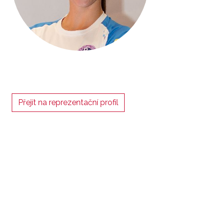
Přejít na reprezentační profil