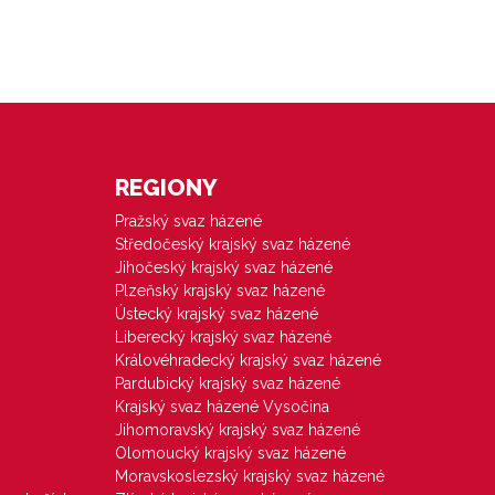
REGIONY
Pražský svaz házené
Středočeský krajský svaz házené
Jihočeský krajský svaz házené
Plzeňský krajský svaz házené
Ústecký krajský svaz házené
Liberecký krajský svaz házené
Královéhradecký krajský svaz házené
Pardubický krajský svaz házené
Krajský svaz házené Vysočina
Jihomoravský krajský svaz házené
Olomoucký krajský svaz házené
Moravskoslezský krajský svaz házené