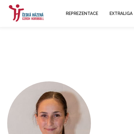
REPREZENTACE
EXTRALIGA