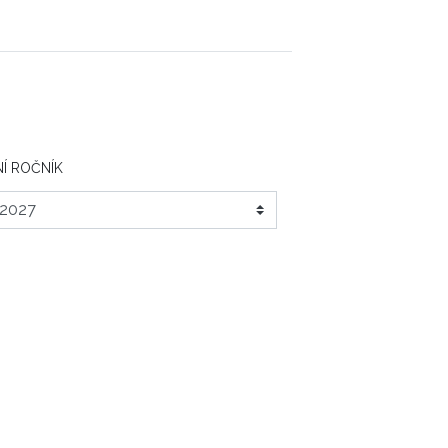
Í ROČNÍK