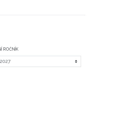
Í ROČNÍK