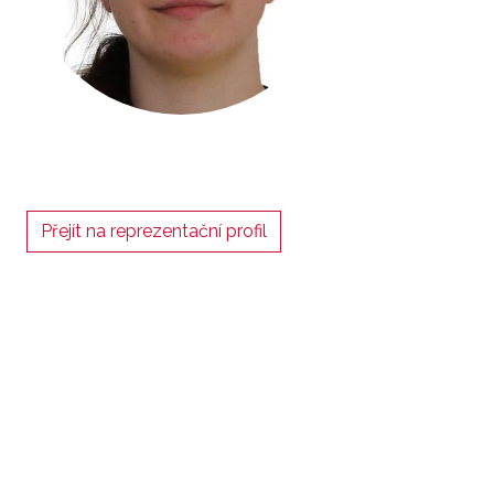
Přejít na reprezentační profil