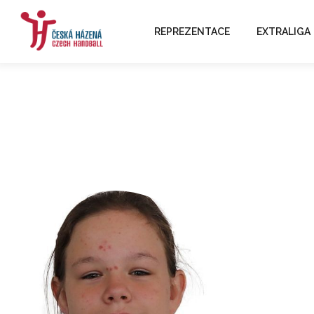
REPREZENTACE
EXTRALIGA