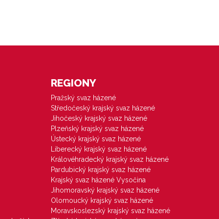
REGIONY
Pražský svaz házené
Středočeský krajský svaz házené
Jihočeský krajský svaz házené
Plzeňský krajský svaz házené
Ústecký krajský svaz házené
Liberecký krajský svaz házené
Královéhradecký krajský svaz házené
Pardubický krajský svaz házené
Krajský svaz házené Vysočina
Jihomoravský krajský svaz házené
Olomoucký krajský svaz házené
Moravskoslezský krajský svaz házené