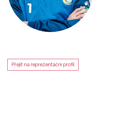
Přejít na reprezentační profil