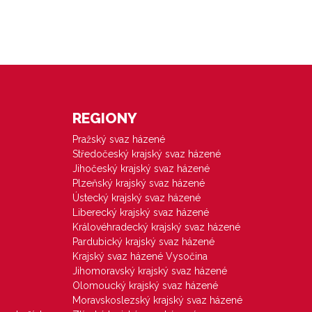
REGIONY
Pražský svaz házené
Středočeský krajský svaz házené
Jihočeský krajský svaz házené
Plzeňský krajský svaz házené
Ústecký krajský svaz házené
Liberecký krajský svaz házené
Královéhradecký krajský svaz házené
Pardubický krajský svaz házené
Krajský svaz házené Vysočina
Jihomoravský krajský svaz házené
Olomoucký krajský svaz házené
Moravskoslezský krajský svaz házené