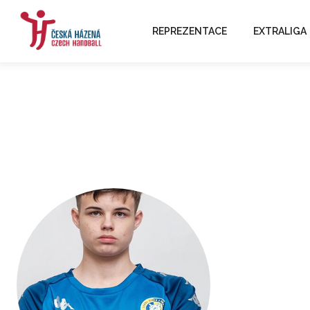
REPREZENTACE
EXTRALIGA