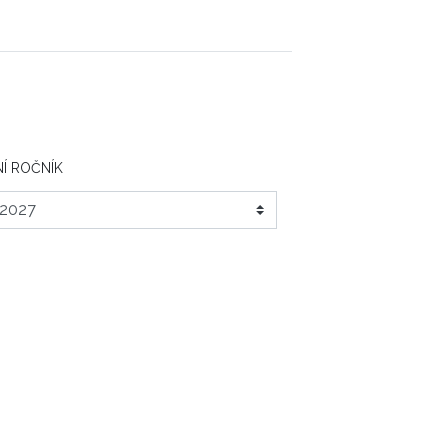
Í ROČNÍK