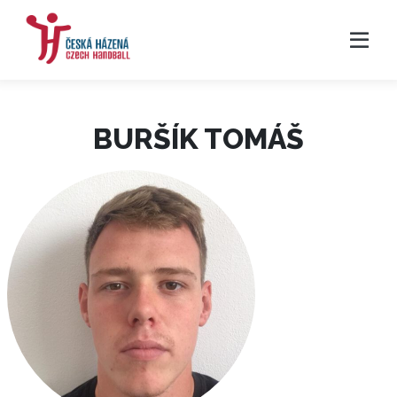
BURŠÍK TOMÁŠ