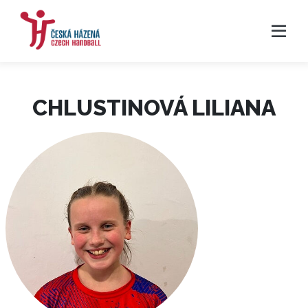
CHLUSTINOVÁ LILIANA