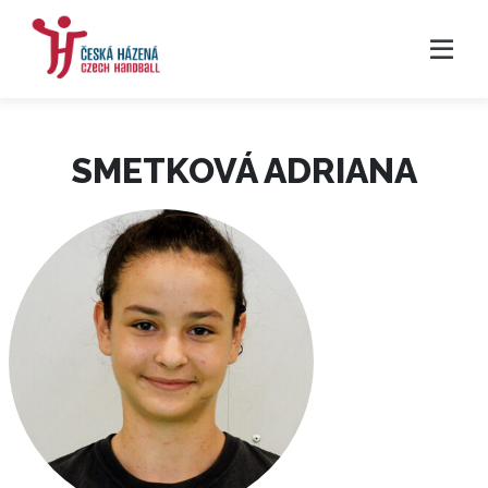
SMETKOVÁ ADRIANA