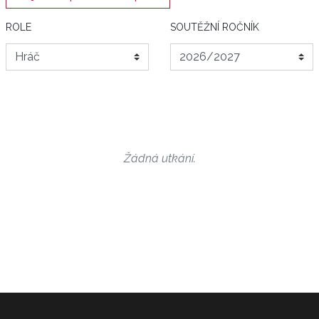
ROLE
SOUTĚŽNÍ ROČNÍK
Žádná utkání.