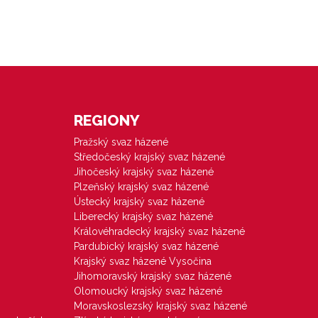
REGIONY
Pražský svaz házené
Středočeský krajský svaz házené
Jihočeský krajský svaz házené
Plzeňský krajský svaz házené
Ústecký krajský svaz házené
Liberecký krajský svaz házené
Královéhradecký krajský svaz házené
Pardubický krajský svaz házené
Krajský svaz házené Vysočina
Jihomoravský krajský svaz házené
Olomoucký krajský svaz házené
Moravskoslezský krajský svaz házené