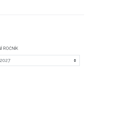
Í ROČNÍK