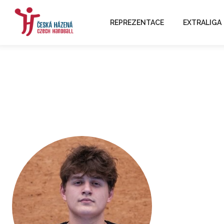
REPREZENTACE
EXTRALIGA