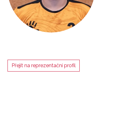
Přejít na reprezentační profil