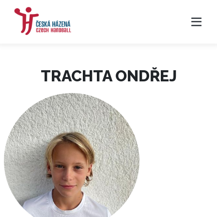
TRACHTA ONDŘEJ