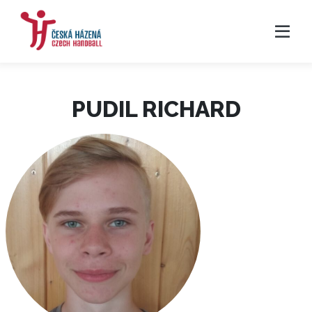
PUDIL RICHARD