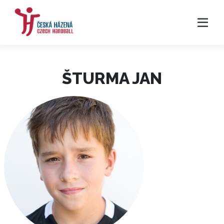
ŠTURMA JAN