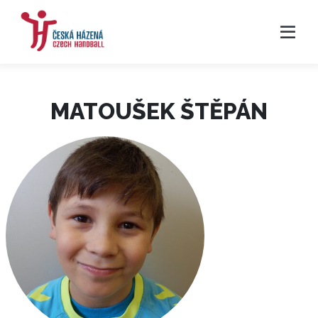
MATOUŠEK ŠTĚPÁN