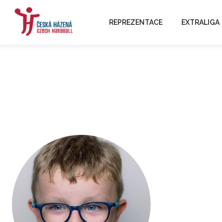
REPREZENTACE
EXTRALIGA