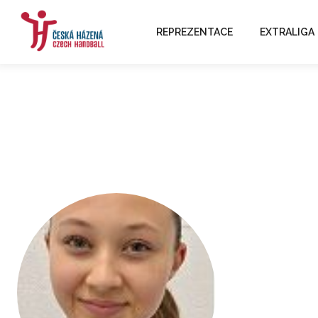
REPREZENTACE
EXTRALIGA