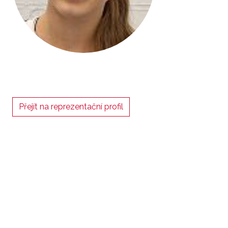
Přejít na reprezentační profil