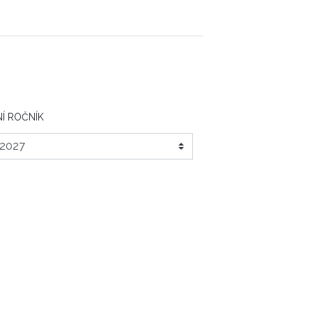
Í ROČNÍK