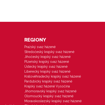
REGIONY
Pražský svaz házené
Středočeský krajský svaz házené
Jihočeský krajský svaz házené
Plzeňský krajský svaz házené
Ústecký krajský svaz házené
Liberecký krajský svaz házené
Královéhradecký krajský svaz házené
Pardubický krajský svaz házené
Krajský svaz házené Vysočina
Jihomoravský krajský svaz házené
Olomoucký krajský svaz házené
Moravskoslezský krajský svaz házené