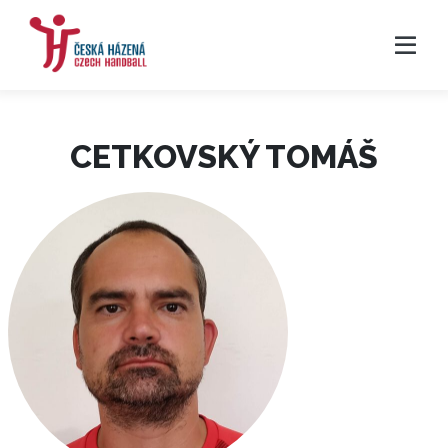
CETKOVSKÝ TOMÁŠ