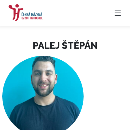
PALEJ ŠTĚPÁN