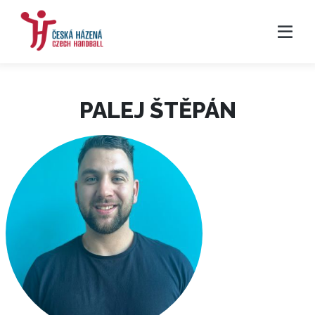
PALEJ ŠTĚPÁN